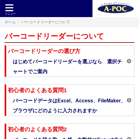
メニュー
ホーム
バーコードリーダーについて
バーコードリーダーについて
バーコードリーダーの選び方
はじめてバーコードリーダーを選ぶなら 選択チ
ャートでご案内
初心者のよくある質問1
バーコードデータはExcel、Access、FileMaker、
ブラウザにどのように入力されますか
初心者のよくある質問2