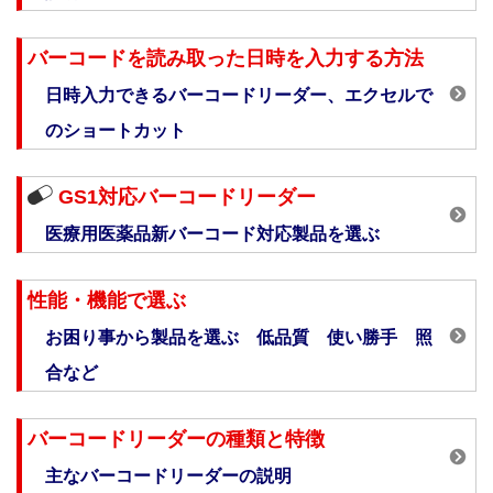
バーコードを読み取った日時を入力する方法
日時入力できるバーコードリーダー、エクセルで
のショートカット
GS1対応バーコードリーダー
医療用医薬品新バーコード対応製品を選ぶ
性能・機能で選ぶ
お困り事から製品を選ぶ 低品質 使い勝手 照
合など
バーコードリーダーの種類と特徴
主なバーコードリーダーの説明