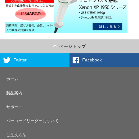
ページトップ
Twitter
Facebook
ホーム
製品案内
サポート
バーコードリーダーについて
ご注文方法