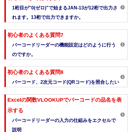
1桁目が"0(ゼロ)"で始まるJAN-13が12桁で出力さ
れます。13桁で出力できますか。
初心者のよくある質問7
バーコードリーダーの機能設定はどのように行う
のですか。
初心者のよくある質問8
バーコード、2次元コード(QRコード)を照合したい
Excelの関数VLOOKUPでバーコードの品名を表
示する
バーコードリーダーの入力の仕組みをエクセルで
説明