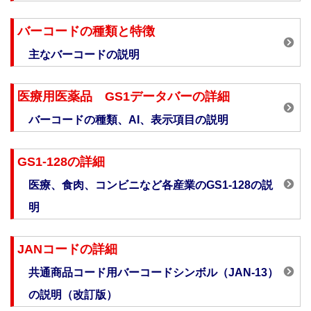
バーコードの種類と特徴
主なバーコードの説明
医療用医薬品 GS1データバーの詳細
バーコードの種類、AI、表示項目の説明
GS1-128の詳細
医療、食肉、コンビニなど各産業のGS1-128の説
明
JANコードの詳細
共通商品コード用バーコードシンボル（JAN-13）
の説明（改訂版）