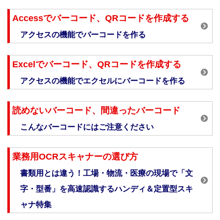
Accessでバーコード、QRコードを作成する
アクセスの機能でバーコードを作る
Excelでバーコード、QRコードを作成する
アクセスの機能でエクセルにバーコードを作る
読めないバーコード、間違ったバーコード
こんなバーコードにはご注意ください
業務用OCRスキャナーの選び方
書類用とは違う！工場・物流・医療の現場で「文
字・型番」を高速認識するハンディ＆定置型スキ
ャナ特集