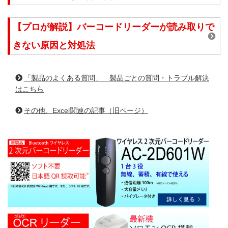
【プロが解説】バーコードリーダーが読み取りで
きない原因と対処法
「製品のよくある質問」 製品ごとの質問・トラブル解決
はこちら
その他、Excel関連の記事（旧ページ）