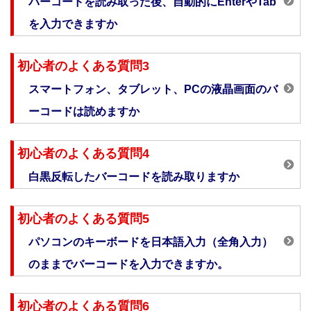
バーコードを読み取った後、自動的にEnterやTab
を入力できますか
初心者のよくある質問3
スマートフォン、タブレット、PCの液晶画面のバ
ーコードは読めますか
初心者のよくある質問4
白黒反転したバーコードを読み取りますか
初心者のよくある質問5
パソコンのキーボードを日本語入力（全角入力）
のままでバーコードを入力できますか。
初心者のよくある質問6