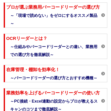
プロが選ぶ業務用バーコードリーダーの選び方
～「現場で読めない」をゼロにするオススメ製品
～
OCRリーダーとは？
～仕組みやバーコードリーダーとの違い、業務用
での選び方を徹底解説～
在庫管理・棚卸を効率化！
～バーコードリーダーの選び方とおすすめ機種～
業務効率を上げるバーコードリーダーの使い方
～PC接続・Excel連動の設定からプロが教えるス
キャンのコツまで徹底解説～