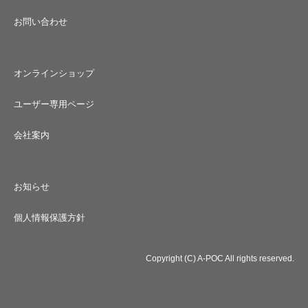
お問い合わせ
オンラインショップ
ユーザー専用ページ
会社案内
お知らせ
個人情報保護方針
Copyright (C) A-POC All rights reserved.